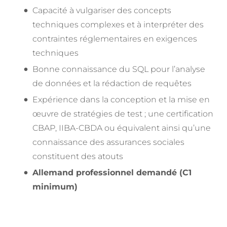
Capacité à vulgariser des concepts
techniques complexes et à interpréter des
contraintes réglementaires en exigences
techniques
Bonne connaissance du SQL pour l’analyse
de données et la rédaction de requêtes
Expérience dans la conception et la mise en
œuvre de stratégies de test ; une certification
CBAP, IIBA-CBDA ou équivalent ainsi qu’une
connaissance des assurances sociales
constituent des atouts
Allemand professionnel demandé (C1
minimum)