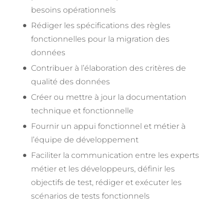
besoins opérationnels
Rédiger les spécifications des règles
fonctionnelles pour la migration des
données
Contribuer à l’élaboration des critères de
qualité des données
Créer ou mettre à jour la documentation
technique et fonctionnelle
Fournir un appui fonctionnel et métier à
l’équipe de développement
Faciliter la communication entre les experts
métier et les développeurs, définir les
objectifs de test, rédiger et exécuter les
scénarios de tests fonctionnels