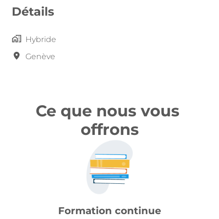
Détails
Hybride
Genève
Ce que nous vous 
offrons
Formation continue