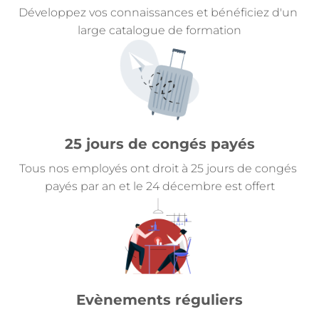
Développez vos connaissances et bénéficiez d'un 
large catalogue de formation
25 jours de congés payés
Tous nos employés ont droit à 25 jours de congés 
payés par an et le 24 décembre est offert
Evènements réguliers