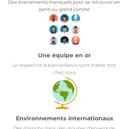
Des événements mensuels pour se retrouver en 
petit ou grand comité
Une équipe en or
Le respect et la bienveillance sont maître mot 
chez nous
Environnements internationaux
Des missions dans des groupes d'envergure 