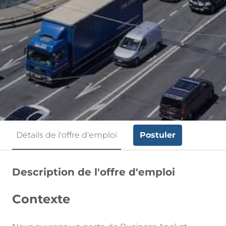
Postuler
Détails de l'offre d'emploi
Description de l'offre d'emploi
Contexte