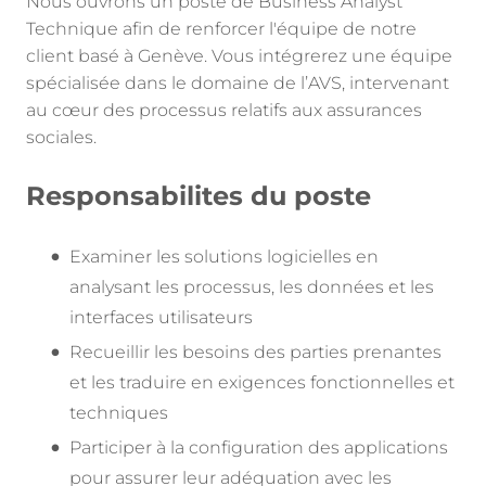
Nous ouvrons un poste de Business Analyst
Technique afin de renforcer l'équipe de notre
client basé à Genève. Vous intégrerez une équipe
spécialisée dans le domaine de l’AVS, intervenant
au cœur des processus relatifs aux assurances
sociales.
Responsabilites du poste
Examiner les solutions logicielles en
analysant les processus, les données et les
interfaces utilisateurs
Recueillir les besoins des parties prenantes
et les traduire en exigences fonctionnelles et
techniques
Participer à la configuration des applications
pour assurer leur adéquation avec les