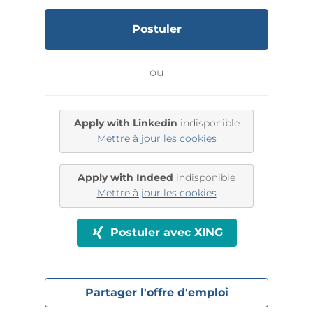
Postuler
ou
Apply with Linkedin
indisponible
Mettre à jour les cookies
Apply with Indeed
indisponible
Mettre à jour les cookies
Postuler avec XING
Partager l'offre d'emploi