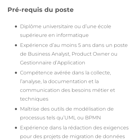
Pré-requis du poste
Diplôme universitaire ou d’une école
supérieure en informatique
Expérience d’au moins 5 ans dans un poste
de Business Analyst, Product Owner ou
Gestionnaire d’Application
Compétence avérée dans la collecte,
l’analyse, la documentation et la
communication des besoins métier et
techniques
Maîtrise des outils de modélisation de
processus tels qu’UML ou BPMN
Expérience dans la rédaction des exigences
pour des projets de migration de données