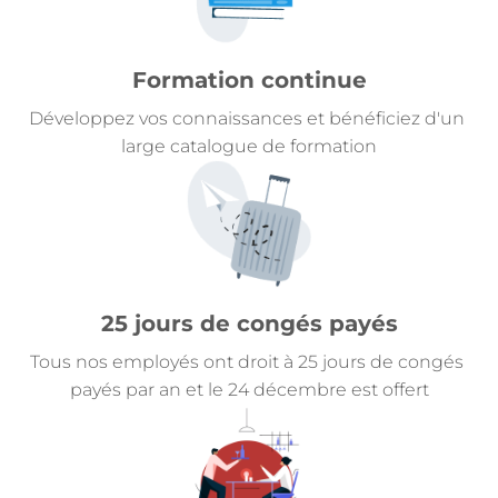
Formation continue
Développez vos connaissances et bénéficiez d'un 
large catalogue de formation
25 jours de congés payés
Tous nos employés ont droit à 25 jours de congés 
payés par an et le 24 décembre est offert