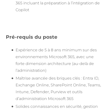
365 incluant la préparation à l’intégration de
Copilot
Pré-requis du poste
Expérience de 5 à 8 ans minimum sur des
environnements Microsoft 365, avec une
forte dimension architecture (au-delà de
l’administration)
Maîtrise avancée des briques clés : Entra ID,
Exchange Online, SharePoint Online, Teams,
Intune, Defender, Purview et outils
d’administration Microsoft 365
Solides connaissances en sécurité, gestion