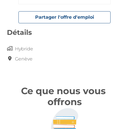
Partager l'offre d'emploi
Détails
Hybride
Genève
Ce que nous vous 
offrons