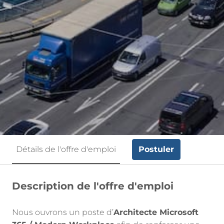
Postuler
Détails de l'offre d'emploi
Description de l'offre d'emploi
Nous ouvrons un poste d’
Architecte Microsoft