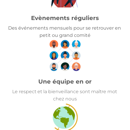
Evènements réguliers
Des événements mensuels pour se retrouver en 
petit ou grand comité
Une équipe en or
Le respect et la bienveillance sont maître mot 
chez nous