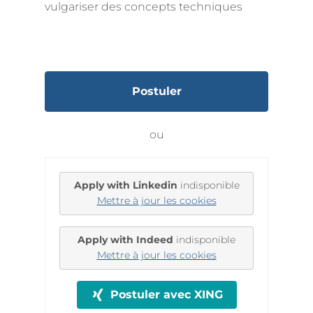
vulgariser des concepts techniques
Postuler
ou
Apply with Linkedin
indisponible
Mettre à jour les cookies
Apply with Indeed
indisponible
Mettre à jour les cookies
Postuler avec XING