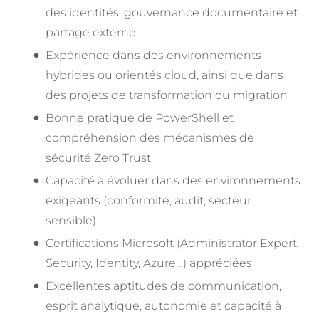
des identités, gouvernance documentaire et
partage externe
Expérience dans des environnements
hybrides ou orientés cloud, ainsi que dans
des projets de transformation ou migration
Bonne pratique de PowerShell et
compréhension des mécanismes de
sécurité Zero Trust
Capacité à évoluer dans des environnements
exigeants (conformité, audit, secteur
sensible)
Certifications Microsoft (Administrator Expert,
Security, Identity, Azure…) appréciées
Excellentes aptitudes de communication,
esprit analytique, autonomie et capacité à