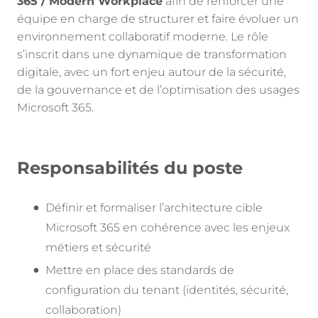
365 / Modern Workplace
afin de renforcer une
équipe en charge de structurer et faire évoluer un
environnement collaboratif moderne. Le rôle
s’inscrit dans une dynamique de transformation
digitale, avec un fort enjeu autour de la sécurité,
de la gouvernance et de l’optimisation des usages
Microsoft 365.
Responsabilités du poste
Définir et formaliser l’architecture cible
Microsoft 365 en cohérence avec les enjeux
métiers et sécurité
Mettre en place des standards de
configuration du tenant (identités, sécurité,
collaboration)