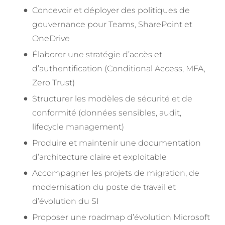
Concevoir et déployer des politiques de
gouvernance pour Teams, SharePoint et
OneDrive
Élaborer une stratégie d’accès et
d’authentification (Conditional Access, MFA,
Zero Trust)
Structurer les modèles de sécurité et de
conformité (données sensibles, audit,
lifecycle management)
Produire et maintenir une documentation
d’architecture claire et exploitable
Accompagner les projets de migration, de
modernisation du poste de travail et
d’évolution du SI
Proposer une roadmap d’évolution Microsoft