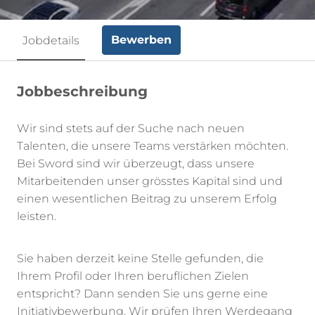
Bewerben
Jobdetails
Jobbeschreibung
Wir sind stets auf der Suche nach neuen
Talenten, die unsere Teams verstärken möchten.
Bei Sword sind wir überzeugt, dass unsere
Mitarbeitenden unser grösstes Kapital sind und
einen wesentlichen Beitrag zu unserem Erfolg
leisten.
Sie haben derzeit keine Stelle gefunden, die
Ihrem Profil oder Ihren beruflichen Zielen
entspricht? Dann senden Sie uns gerne eine
Initiativbewerbung. Wir prüfen Ihren Werdegang