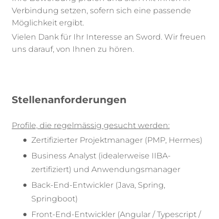
Verbindung setzen, sofern sich eine passende
Möglichkeit ergibt.
Vielen Dank für Ihr Interesse an Sword. Wir freuen
uns darauf, von Ihnen zu hören.
Stellenanforderungen
Profile, die regelmässig gesucht werden:
Zertifizierter Projektmanager (PMP, Hermes)
Business Analyst (idealerweise IIBA-
zertifiziert) und Anwendungsmanager
Back-End-Entwickler (Java, Spring,
Springboot)
Front-End-Entwickler (Angular / Typescript /