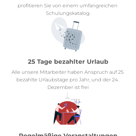
profitieren Sie von einem umfangreichen 
Schulungskatalog.
25 Tage bezahlter Urlaub
Alle unsere Mitarbeiter haben Anspruch auf 25 
bezahlte Urlaubstage pro Jahr, und der 24. 
Dezember ist frei
Regelmäßige Veranstaltungen