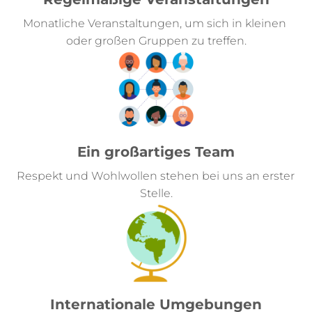
Monatliche Veranstaltungen, um sich in kleinen 
oder großen Gruppen zu treffen.
Ein großartiges Team
Respekt und Wohlwollen stehen bei uns an erster 
Stelle.
Internationale Umgebungen