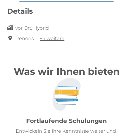
Details
vor Ort, Hybrid
Renens
•
+4 weitere
Was wir Ihnen bieten
Fortlaufende Schulungen
Entwickeln Sie Ihre Kenntnisse weiter und 