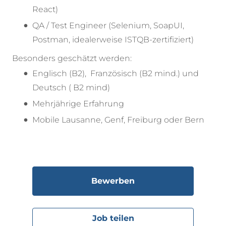
React)
QA / Test Engineer (Selenium, SoapUI,
Postman, idealerweise ISTQB-zertifiziert)
Besonders geschätzt werden:
Englisch (B2), Französisch (B2 mind.) und
Deutsch ( B2 mind)
Mehrjährige Erfahrung
Mobile Lausanne, Genf, Freiburg oder Bern
Bewerben
Job teilen