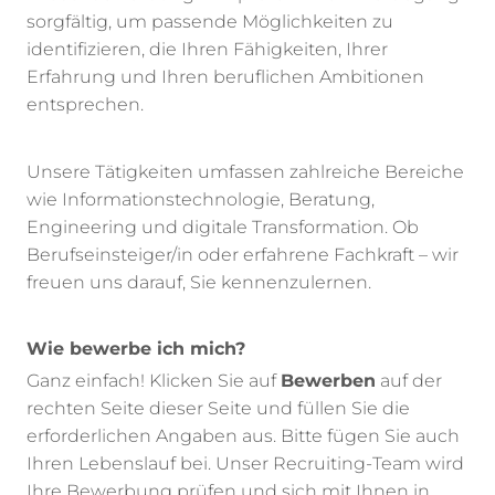
sorgfältig, um passende Möglichkeiten zu
identifizieren, die Ihren Fähigkeiten, Ihrer
Erfahrung und Ihren beruflichen Ambitionen
entsprechen.
Unsere Tätigkeiten umfassen zahlreiche Bereiche
wie Informationstechnologie, Beratung,
Engineering und digitale Transformation. Ob
Berufseinsteiger/in oder erfahrene Fachkraft – wir
freuen uns darauf, Sie kennenzulernen.
Wie bewerbe ich mich?
Ganz einfach! Klicken Sie auf
Bewerben
auf der
rechten Seite dieser Seite und füllen Sie die
erforderlichen Angaben aus. Bitte fügen Sie auch
Ihren Lebenslauf bei. Unser Recruiting-Team wird
Ihre Bewerbung prüfen und sich mit Ihnen in