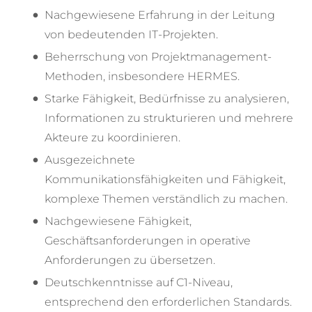
Nachgewiesene Erfahrung in der Leitung
von bedeutenden IT-Projekten.
Beherrschung von Projektmanagement-
Methoden, insbesondere HERMES.
Starke Fähigkeit, Bedürfnisse zu analysieren,
Informationen zu strukturieren und mehrere
Akteure zu koordinieren.
Ausgezeichnete
Kommunikationsfähigkeiten und Fähigkeit,
komplexe Themen verständlich zu machen.
Nachgewiesene Fähigkeit,
Geschäftsanforderungen in operative
Anforderungen zu übersetzen.
Deutschkenntnisse auf C1-Niveau,
entsprechend den erforderlichen Standards.