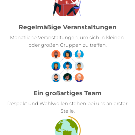
Regelmäßige Veranstaltungen
Monatliche Veranstaltungen, um sich in kleinen 
oder großen Gruppen zu treffen.
Ein großartiges Team
Respekt und Wohlwollen stehen bei uns an erster 
Stelle.