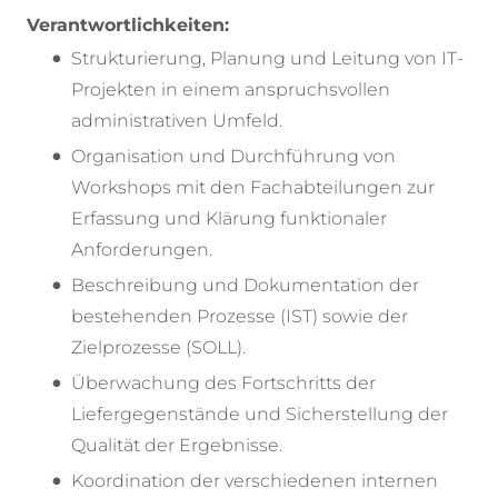
Verantwortlichkeiten:
Strukturierung, Planung und Leitung von IT-
Projekten in einem anspruchsvollen
administrativen Umfeld.
Organisation und Durchführung von
Workshops mit den Fachabteilungen zur
Erfassung und Klärung funktionaler
Anforderungen.
Beschreibung und Dokumentation der
bestehenden Prozesse (IST) sowie der
Zielprozesse (SOLL).
Überwachung des Fortschritts der
Liefergegenstände und Sicherstellung der
Qualität der Ergebnisse.
Koordination der verschiedenen internen