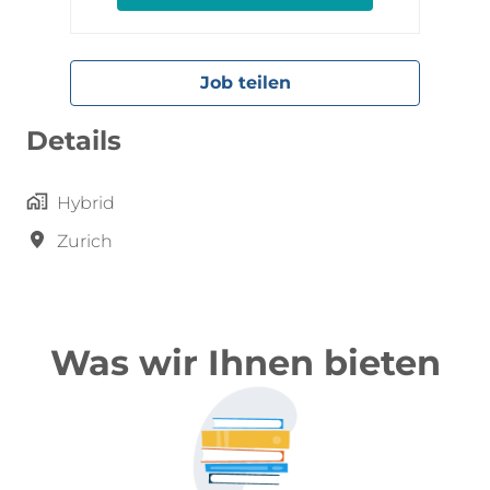
Job teilen
Details
Hybrid
Zurich
Was wir Ihnen bieten