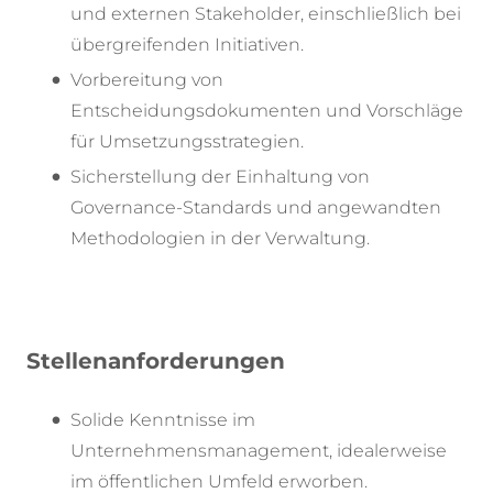
und externen Stakeholder, einschließlich bei
übergreifenden Initiativen.
Vorbereitung von
Entscheidungsdokumenten und Vorschläge
für Umsetzungsstrategien.
Sicherstellung der Einhaltung von
Governance-Standards und angewandten
Methodologien in der Verwaltung.
Stellenanforderungen
Solide Kenntnisse im
Unternehmensmanagement, idealerweise
im öffentlichen Umfeld erworben.