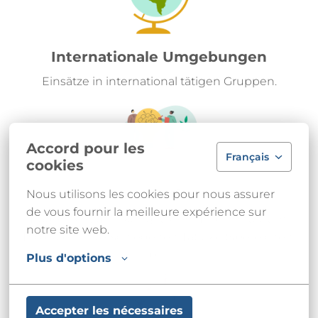
Internationale Umgebungen
Einsätze in international tätigen Gruppen.
Accord pour les
Français
cookies
Innovation
Nous utilisons les cookies pour nous assurer 
de vous fournir la meilleure expérience sur 
Tragen Sie zu wirkungsvollen und innovativen 
notre site web.
Projekten in verschiedenen Tätigkeitsbereichen 
bei.
Plus d'options
Accepter les nécessaires