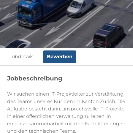
Bewerben
Jobdetails
Jobbeschreibung
Wir suchen einen IT-Projektleiter zur Verstärkung
des Teams unseres Kunden im Kanton Zürich. Die
Aufgabe besteht darin, anspruchsvolle IT-Projekte
in einer öffentlichen Verwaltung zu leiten, in
enger Zusammenarbeit mit den Fachabteilungen
und den technischen Teams.