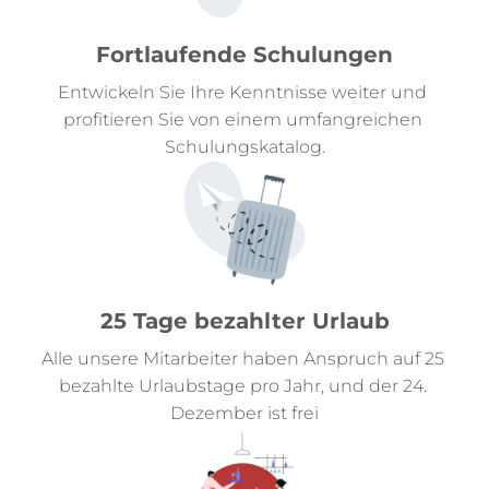
Fortlaufende Schulungen
Entwickeln Sie Ihre Kenntnisse weiter und 
profitieren Sie von einem umfangreichen 
Schulungskatalog.
25 Tage bezahlter Urlaub
Alle unsere Mitarbeiter haben Anspruch auf 25 
bezahlte Urlaubstage pro Jahr, und der 24. 
Dezember ist frei