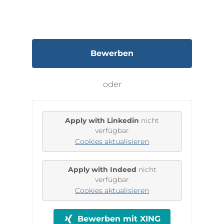
Bewerben
oder
Apply with Linkedin
nicht
verfügbar
Cookies aktualisieren
Apply with Indeed
nicht
verfügbar
Cookies aktualisieren
Bewerben mit XING