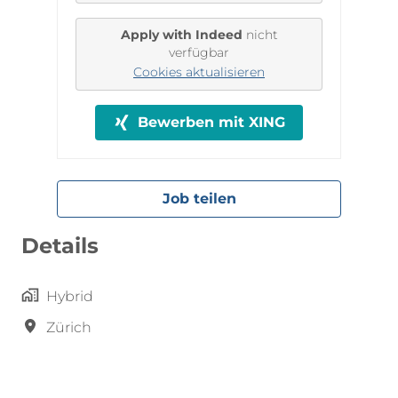
Apply with Indeed
nicht
verfügbar
Cookies aktualisieren
Bewerben mit XING
Job teilen
Details
Hybrid
Zürich