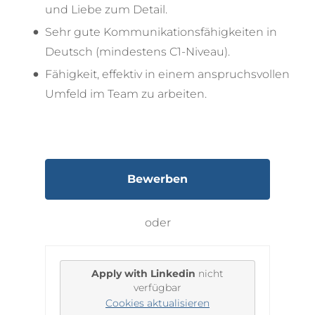
und Liebe zum Detail.
Sehr gute Kommunikationsfähigkeiten in
Deutsch (mindestens C1-Niveau).
Fähigkeit, effektiv in einem anspruchsvollen
Umfeld im Team zu arbeiten.
Bewerben
oder
Apply with Linkedin
nicht
verfügbar
Cookies aktualisieren