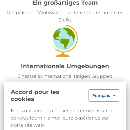
Ein großartiges Team
Respekt und Wohlwollen stehen bei uns an erster 
Stelle.
Internationale Umgebungen
Einsätze in international tätigen Gruppen.
Accord pour les
Français
cookies
Nous utilisons les cookies pour nous assurer 
de vous fournir la meilleure expérience sur 
Innovation
notre site web.