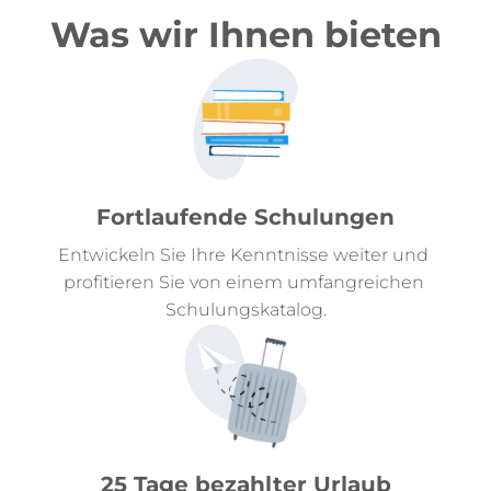
Was wir Ihnen bieten
Fortlaufende Schulungen
Entwickeln Sie Ihre Kenntnisse weiter und 
profitieren Sie von einem umfangreichen 
Schulungskatalog.
25 Tage bezahlter Urlaub