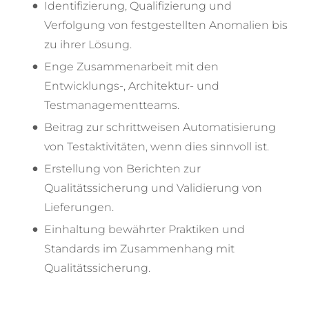
Identifizierung, Qualifizierung und
Verfolgung von festgestellten Anomalien bis
zu ihrer Lösung.
Enge Zusammenarbeit mit den
Entwicklungs-, Architektur- und
Testmanagementteams.
Beitrag zur schrittweisen Automatisierung
von Testaktivitäten, wenn dies sinnvoll ist.
Erstellung von Berichten zur
Qualitätssicherung und Validierung von
Lieferungen.
Einhaltung bewährter Praktiken und
Standards im Zusammenhang mit
Qualitätssicherung.