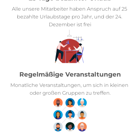
Alle unsere Mitarbeiter haben Anspruch auf 25 
bezahlte Urlaubstage pro Jahr, und der 24. 
Dezember ist frei
Regelmäßige Veranstaltungen
Monatliche Veranstaltungen, um sich in kleinen 
oder großen Gruppen zu treffen.