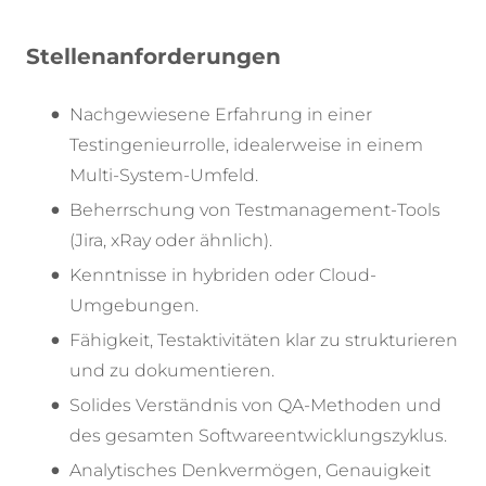
Stellenanforderungen
Nachgewiesene Erfahrung in einer
Testingenieurrolle, idealerweise in einem
Multi-System-Umfeld.
Beherrschung von Testmanagement-Tools
(Jira, xRay oder ähnlich).
Kenntnisse in hybriden oder Cloud-
Umgebungen.
Fähigkeit, Testaktivitäten klar zu strukturieren
und zu dokumentieren.
Solides Verständnis von QA-Methoden und
des gesamten Softwareentwicklungszyklus.
Analytisches Denkvermögen, Genauigkeit