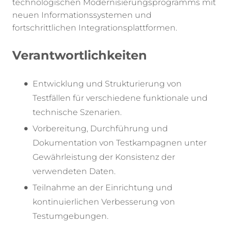
technologischen Modernisierungsprogramms mit
neuen Informationssystemen und
fortschrittlichen Integrationsplattformen.
Verantwortlichkeiten
Entwicklung und Strukturierung von
Testfällen für verschiedene funktionale und
technische Szenarien.
Vorbereitung, Durchführung und
Dokumentation von Testkampagnen unter
Gewährleistung der Konsistenz der
verwendeten Daten.
Teilnahme an der Einrichtung und
kontinuierlichen Verbesserung von
Testumgebungen.