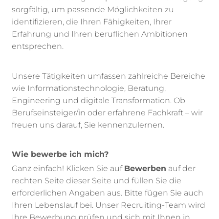
sorgfältig, um passende Möglichkeiten zu
identifizieren, die Ihren Fähigkeiten, Ihrer
Erfahrung und Ihren beruflichen Ambitionen
entsprechen.
Unsere Tätigkeiten umfassen zahlreiche Bereiche
wie Informationstechnologie, Beratung,
Engineering und digitale Transformation. Ob
Berufseinsteiger/in oder erfahrene Fachkraft – wir
freuen uns darauf, Sie kennenzulernen.
Wie bewerbe ich mich?
Ganz einfach! Klicken Sie auf
Bewerben
auf der
rechten Seite dieser Seite und füllen Sie die
erforderlichen Angaben aus. Bitte fügen Sie auch
Ihren Lebenslauf bei. Unser Recruiting-Team wird
Ihre Bewerbung prüfen und sich mit Ihnen in