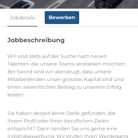
Bewerben
Jobdetails
Jobbeschreibung
Wir sind stets auf der Suche nach neuen
Talenten, die unsere Teams verstärken möchten.
Bei Sword sind wir überzeugt, dass unsere
Mitarbeitenden unser grösstes Kapital sind und
einen wesentlichen Beitrag zu unserem Erfolg
leisten.
Sie haben derzeit keine Stelle gefunden, die
Ihrem Profil oder Ihren beruflichen Zielen
entspricht? Dann senden Sie uns gerne eine
Initiativbewerbung. Wir prüfen Ihren Werdegang