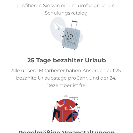
profitieren Sie von einem umfangreichen 
Schulungskatalog.
25 Tage bezahlter Urlaub
Alle unsere Mitarbeiter haben Anspruch auf 25 
bezahlte Urlaubstage pro Jahr, und der 24. 
Dezember ist frei
Regelmäßige Veranstaltungen