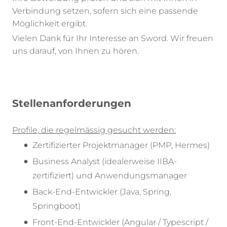
Verbindung setzen, sofern sich eine passende
Möglichkeit ergibt.
Vielen Dank für Ihr Interesse an Sword. Wir freuen
uns darauf, von Ihnen zu hören.
Stellenanforderungen
Profile, die regelmässig gesucht werden:
Zertifizierter Projektmanager (PMP, Hermes)
Business Analyst (idealerweise IIBA-
zertifiziert) und Anwendungsmanager
Back-End-Entwickler (Java, Spring,
Springboot)
Front-End-Entwickler (Angular / Typescript /