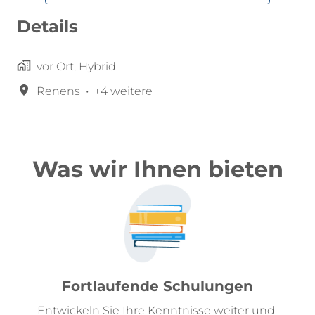
Details
vor Ort, Hybrid
Renens
•
+4 weitere
Was wir Ihnen bieten
Fortlaufende Schulungen
Entwickeln Sie Ihre Kenntnisse weiter und 