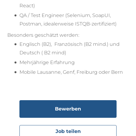
React)
QA / Test Engineer (Selenium, SoapUI,
Postman, idealerweise ISTQB-zertifiziert)
Besonders geschätzt werden:
Englisch (B2), Französisch (B2 mind.) und
Deutsch ( B2 mind)
Mehrjährige Erfahrung
Mobile Lausanne, Genf, Freiburg oder Bern
Bewerben
Job teilen