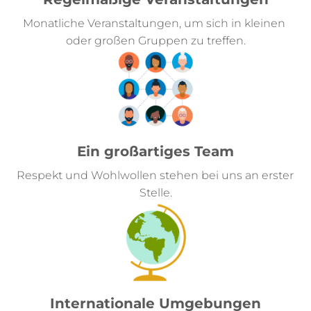
Monatliche Veranstaltungen, um sich in kleinen 
oder großen Gruppen zu treffen.
Ein großartiges Team
Respekt und Wohlwollen stehen bei uns an erster 
Stelle.
Internationale Umgebungen