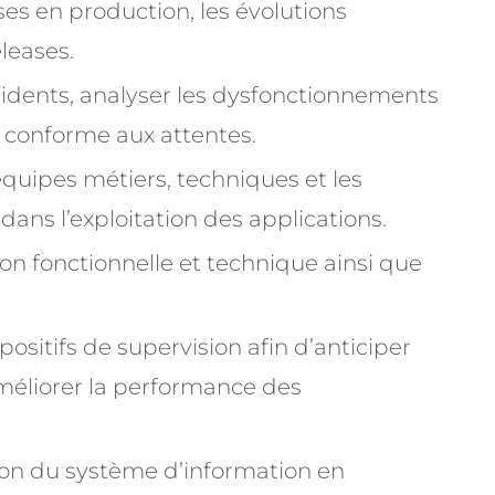
es en production, les évolutions
eleases.
cidents, analyser les dysfonctionnements
e conforme aux attentes.
quipes métiers, techniques et les
ans l’exploitation des applications.
on fonctionnelle et technique ainsi que
positifs de supervision afin d’anticiper
améliorer la performance des
ion du système d’information en