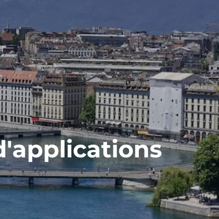
d'applications