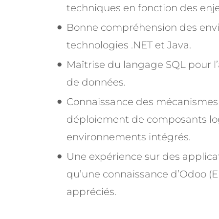
techniques en fonction des enje
Bonne compréhension des envi
technologies .NET et Java.
Maîtrise du langage SQL pour l’a
de données.
Connaissance des mécanismes d’
déploiement de composants logic
environnements intégrés.
Une expérience sur des applicat
qu’une connaissance d’Odoo (E
appréciés.