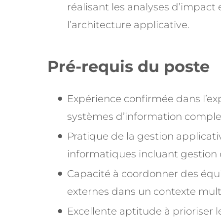
réalisant les analyses d’impact 
l’architecture applicative.
Pré-requis du poste
Expérience confirmée dans l’ex
systèmes d’information complexes
Pratique de la gestion applicati
informatiques incluant gestion 
Capacité à coordonner des équi
externes dans un contexte mult
Excellente aptitude à prioriser l