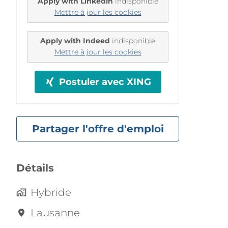
Apply with Linkedin
indisponible
Mettre à jour les cookies
Apply with Indeed
indisponible
Mettre à jour les cookies
Postuler avec XING
Partager l'offre d'emploi
Détails
Hybride
Lausanne