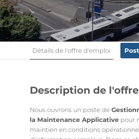
Détails de l'offre d'emploi
Post
Description de l'offr
Nous ouvrons un poste de
Gestionn
la Maintenance Applicative
pour r
maintien en conditions opérationnel