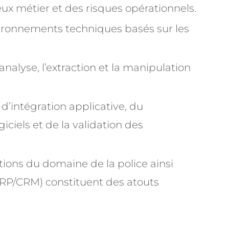
ux métier et des risques opérationnels.
ronnements techniques basés sur les
nalyse, l’extraction et la manipulation
intégration applicative, du
iels et de la validation des
ions du domaine de la police ainsi
RP/CRM) constituent des atouts