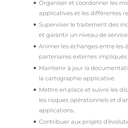
Organiser et coordonner les mis
applicatives et les différentes r
Superviser le traitement des in
et garantir un niveau de servic
Animer les échanges entre les é
partenaires externes impliqués d
Maintenir à jour la documentati
la cartographie applicative.
Mettre en place et suivre les dis
les risques opérationnels et d’
applications.
Contribuer aux projets d’évolut