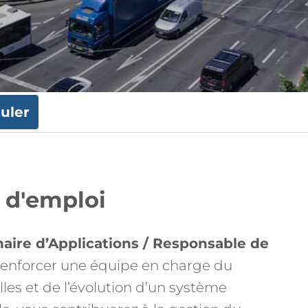
uler
e d'emploi
aire d’Applications / Responsable de
enforcer une équipe en charge du
les et de l’évolution d’un système