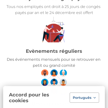
Tous nos employés ont droit à 25 jours de congés 
payés par an et le 24 décembre est offert
Evènements réguliers
Des événements mensuels pour se retrouver en 
petit ou grand comité
Accord pour les
Português
cookies
Une équipe en or