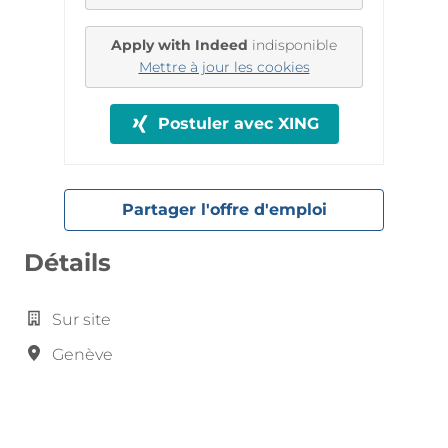
Apply with Indeed
indisponible
Mettre à jour les cookies
Postuler avec XING
Partager l'offre d'emploi
Détails
Sur site
Genève