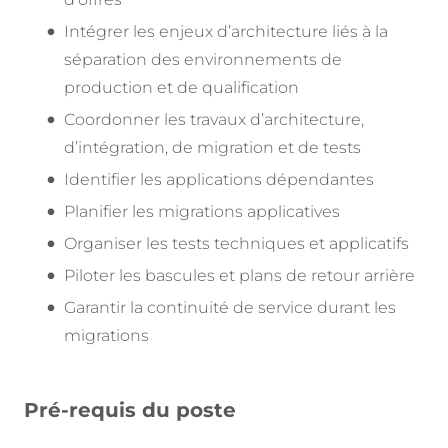
Intégrer les enjeux d’architecture liés à la
séparation des environnements de
production et de qualification
Coordonner les travaux d’architecture,
d’intégration, de migration et de tests
Identifier les applications dépendantes
Planifier les migrations applicatives
Organiser les tests techniques et applicatifs
Piloter les bascules et plans de retour arrière
Garantir la continuité de service durant les
migrations
Pré-requis du poste