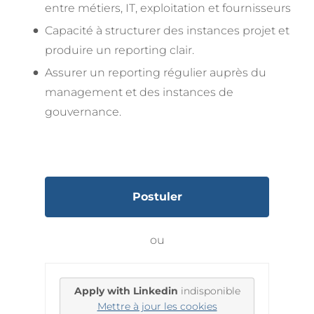
entre métiers, IT, exploitation et fournisseurs
Capacité à structurer des instances projet et
produire un reporting clair.
Assurer un reporting régulier auprès du
management et des instances de
gouvernance.
Postuler
ou
Apply with Linkedin
indisponible
Mettre à jour les cookies