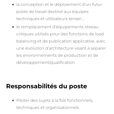
la conception et le déploiement d’un futur
poste de travail destiné aux équipes
techniques et utilisateurs terrain ;
le remplacement d’équipements réseau
critiques utilisés pour des fonctions de load
balancing et de publication applicative, avec
une évolution d’architecture visant à séparer
les environnements de production et de
développement/qualification.
Responsabilités du poste
Piloter des sujets à la fois fonctionnels,
techniques et organisationnels