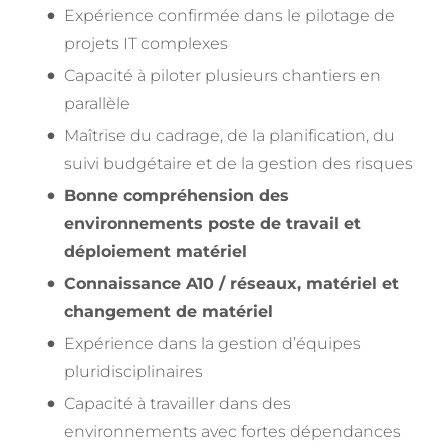
Expérience confirmée dans le pilotage de
projets IT complexes
Capacité à piloter plusieurs chantiers en
parallèle
Maîtrise du cadrage, de la planification, du
suivi budgétaire et de la gestion des risques
Bonne compréhension des
environnements poste de travail et
déploiement matériel
Connaissance A10 / réseaux, matériel et
changement de matériel
Expérience dans la gestion d’équipes
pluridisciplinaires
Capacité à travailler dans des
environnements avec fortes dépendances