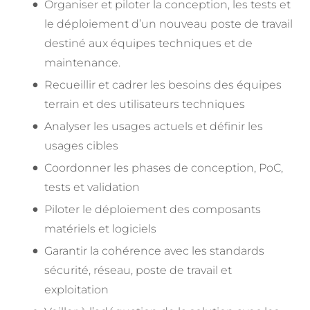
Organiser et piloter la conception, les tests et
le déploiement d’un nouveau poste de travail
destiné aux équipes techniques et de
maintenance.
Recueillir et cadrer les besoins des équipes
terrain et des utilisateurs techniques
Analyser les usages actuels et définir les
usages cibles
Coordonner les phases de conception, PoC,
tests et validation
Piloter le déploiement des composants
matériels et logiciels
Garantir la cohérence avec les standards
sécurité, réseau, poste de travail et
exploitation