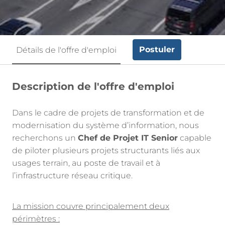
Postuler
Détails de l'offre d'emploi
Description de l'offre d'emploi
Dans le cadre de projets de transformation et de
modernisation du système d’information, nous
recherchons un
Chef de Projet IT Senior
capable
de piloter plusieurs projets structurants liés aux
usages terrain, au poste de travail et à
l’infrastructure réseau critique.
La mission couvre principalement deux
périmètres :