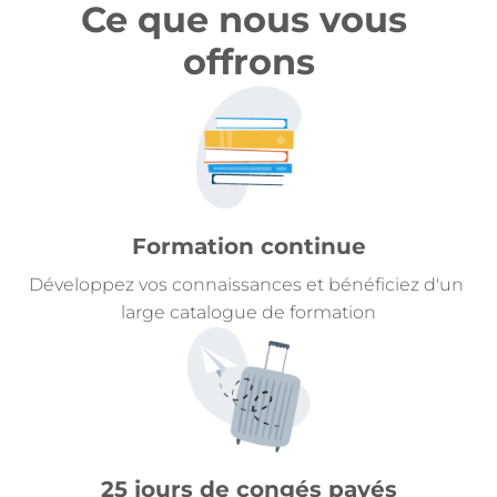
Ce que nous vous 
offrons
Formation continue
Développez vos connaissances et bénéficiez d'un 
large catalogue de formation
25 jours de congés payés