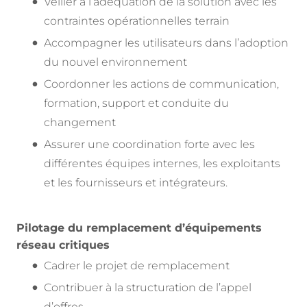
Veiller à l’adéquation de la solution avec les
contraintes opérationnelles terrain
Accompagner les utilisateurs dans l’adoption
du nouvel environnement
Coordonner les actions de communication,
formation, support et conduite du
changement
Assurer une coordination forte avec les
différentes équipes internes, les exploitants
et les fournisseurs et intégrateurs.
Pilotage du remplacement d’équipements
réseau critiques
Cadrer le projet de remplacement
Contribuer à la structuration de l’appel
d’offres